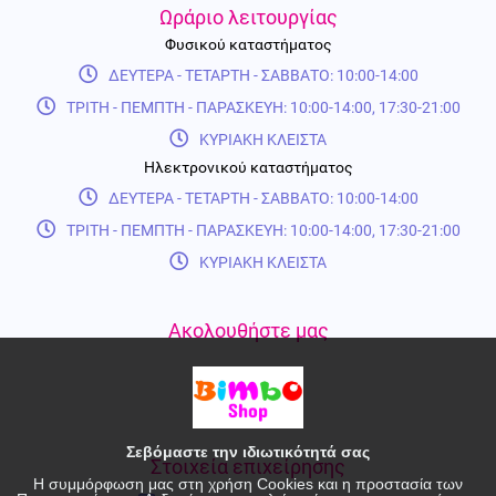
Ωράριο λειτουργίας
Φυσικού καταστήματος
ΔΕΥΤΕΡΑ - ΤΕΤΑΡΤΗ - ΣΑΒΒΑΤΟ: 10:00-14:00
ΤΡΙΤΗ - ΠΕΜΠΤΗ - ΠΑΡΑΣΚΕΥΗ: 10:00-14:00, 17:30-21:00
ΚΥΡΙΑΚΗ ΚΛΕΙΣΤΑ
Ηλεκτρονικού καταστήματος
ΔΕΥΤΕΡΑ - ΤΕΤΑΡΤΗ - ΣΑΒΒΑΤΟ: 10:00-14:00
ΤΡΙΤΗ - ΠΕΜΠΤΗ - ΠΑΡΑΣΚΕΥΗ: 10:00-14:00, 17:30-21:00
ΚΥΡΙΑΚΗ ΚΛΕΙΣΤΑ
Ακολουθήστε μας
Σεβόμαστε την ιδιωτικότητά σας
Στοιχεία επιχείρησης
Η συμμόρφωση μας στη χρήση Cookies και η προστασία των