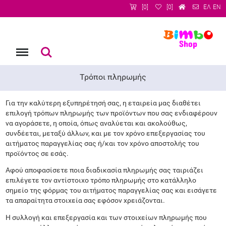
[0]
[0]
ΕΛ
EN
Menu
Αναζήτηση
Τρόποι πληρωμής
Για την καλύτερη εξυπηρέτησή σας, η εταιρεία μας διαθέτει
επιλογή τρόπων πληρωμής των προϊόντων που σας ενδιαφέρουν
να αγοράσετε, η οποία, όπως αναλύεται και ακολούθως,
συνδέεται, μεταξύ άλλων, και με τον χρόνο επεξεργασίας του
αιτήματος παραγγελίας σας ή/και τον χρόνο αποστολής του
προϊόντος σε εσάς.
Αφού αποφασίσετε ποια διαδικασία πληρωμής σας ταιριάζει
επιλέγετε τον αντίστοιχο τρόπο πληρωμής στο κατάλληλο
σημείο της φόρμας του αιτήματος παραγγελίας σας και εισάγετε
τα απαραίτητα στοιχεία σας εφόσον χρειάζονται.
Η συλλογή και επεξεργασία και των στοιχείων πληρωμής που