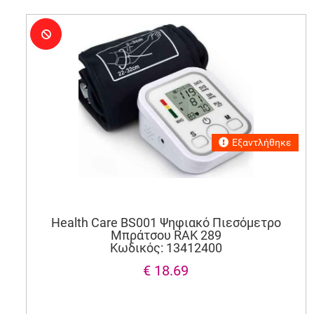
Εξαντλήθηκε
Health Care BS001 Ψηφιακό Πιεσόμετρο
Μπράτσου RAK 289
Κωδικός: 13412400
€ 18.69