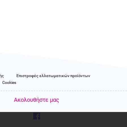
ής
Επιστροφές ελλατωματικών προϊόντων
Cookies
Ακολουθήστε μας