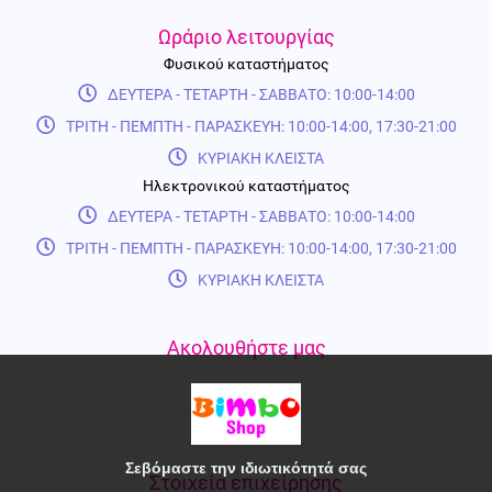
Ωράριο λειτουργίας
Φυσικού καταστήματος
ΔΕΥΤΕΡΑ - ΤΕΤΑΡΤΗ - ΣΑΒΒΑΤΟ: 10:00-14:00
ΤΡΙΤΗ - ΠΕΜΠΤΗ - ΠΑΡΑΣΚΕΥΗ: 10:00-14:00, 17:30-21:00
ΚΥΡΙΑΚΗ ΚΛΕΙΣΤΑ
Ηλεκτρονικού καταστήματος
ΔΕΥΤΕΡΑ - ΤΕΤΑΡΤΗ - ΣΑΒΒΑΤΟ: 10:00-14:00
ΤΡΙΤΗ - ΠΕΜΠΤΗ - ΠΑΡΑΣΚΕΥΗ: 10:00-14:00, 17:30-21:00
ΚΥΡΙΑΚΗ ΚΛΕΙΣΤΑ
Ακολουθήστε μας
Σεβόμαστε την ιδιωτικότητά σας
Στοιχεία επιχείρησης