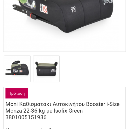
Πρόταση
Moni Καθισματάκι Αυτοκινήτου Booster i-Size
Monza 22-36 kg με Isofix Green
3801005151936