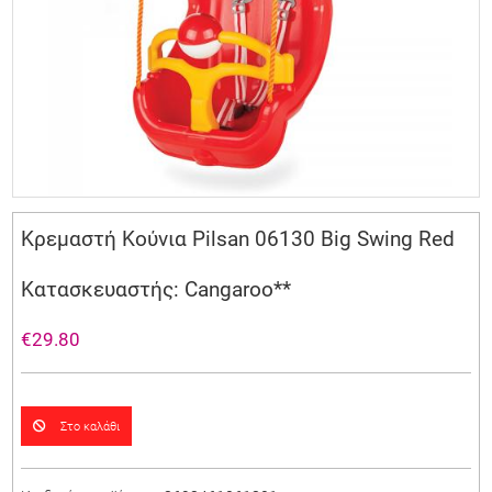
Κρεμαστή Κούνια Pilsan 06130 Big Swing Red
Κατασκευαστής: Cangaroo**
€29.80
Στο καλάθι