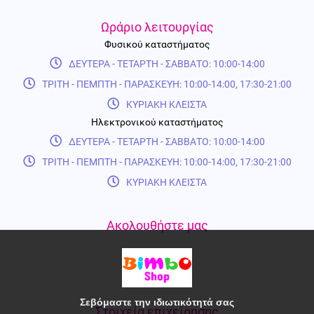
Ωράριο λειτουργίας
Φυσικού καταστήματος
ΔΕΥΤΕΡΑ - ΤΕΤΑΡΤΗ - ΣΑΒΒΑΤΟ: 10:00-14:00
ΤΡΙΤΗ - ΠΕΜΠΤΗ - ΠΑΡΑΣΚΕΥΗ: 10:00-14:00, 17:30-21:00
ΚΥΡΙΑΚΗ ΚΛΕΙΣΤΑ
Ηλεκτρονικού καταστήματος
ΔΕΥΤΕΡΑ - ΤΕΤΑΡΤΗ - ΣΑΒΒΑΤΟ: 10:00-14:00
ΤΡΙΤΗ - ΠΕΜΠΤΗ - ΠΑΡΑΣΚΕΥΗ: 10:00-14:00, 17:30-21:00
ΚΥΡΙΑΚΗ ΚΛΕΙΣΤΑ
Ακολουθήστε μας
Σεβόμαστε την ιδιωτικότητά σας
Στοιχεία επιχείρησης